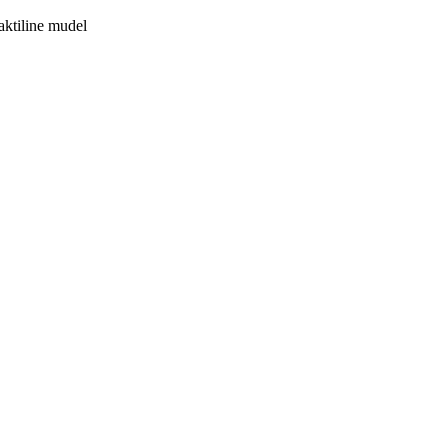
aktiline mudel