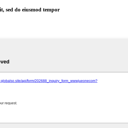
iit, sed do eiusmod tempor