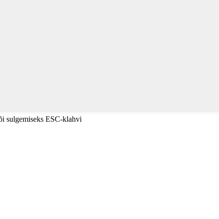
või sulgemiseks ESC-klahvi