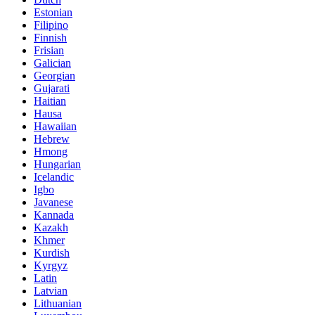
Estonian
Filipino
Finnish
Frisian
Galician
Georgian
Gujarati
Haitian
Hausa
Hawaiian
Hebrew
Hmong
Hungarian
Icelandic
Igbo
Javanese
Kannada
Kazakh
Khmer
Kurdish
Kyrgyz
Latin
Latvian
Lithuanian